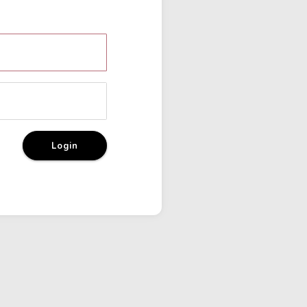
Login